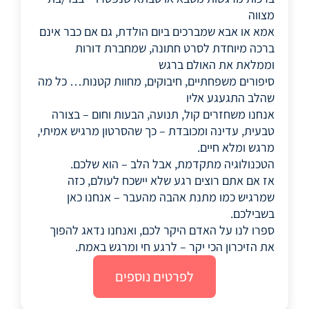
מצווה
אמא או אבא שמברכים ביום הולדת, גם אם כבר אינם
ברכה מיוחדת לסרט חתונה, שמחברת דורות
וממלאת את האולם ברגש
סיפורים משפחתיים, חיבוקים, מחוות קטנות… כל מה
שהלב התגעגע אליו
אנחנו משחזרים קול, תנועה, הבעות וחום – בצורה
טבעית, עדינה ומכובדת – כך שהסרטון מרגיש אמיתי,
מרגש ומלא חיים.
הטכנולוגיה מתקדמת, אבל הלב – הוא שלכם.
אז אם אתם רוצים רגע שלא יישכח לעולם, כזה
שמרגיש כמו מתנת אהבה מהעבר – אנחנו כאן
בשבילכם.
ספרו לנו על האדם היקר לכם, ואנחנו נדאג להפוך
את הזיכרון הכי יקר – לרגע חי ומרגש באמת.
לפרטים נוספים