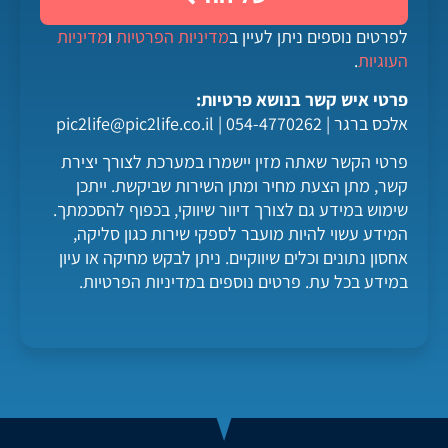
לפרטים נוספים ניתן לעיין ב
מדיניות הפרטיות
ו
מדיניות
העוגיות
.
פרטי איש קשר בנושא פרטיות:
אלכס ברגר | 054-4770262 |
pic2life@pic2life.co.il
פרטי הקשר שאתה מזין יישמרו במערכת לצורך יצירת
קשר, מתן הצעת מחיר ומתן השירות שביקשת. ייתכן
שימוש במידע גם לצורך דיוור שיווקי, בכפוף להסכמתך.
המידע עשוי להיות מועבר לספקי שירות כגון סליקה,
אחסון נתונים וכלים שיווקיים. ניתן לבקש מחיקה או עיון
במידע בכל עת. פרטים נוספים במדיניות הפרטיות.