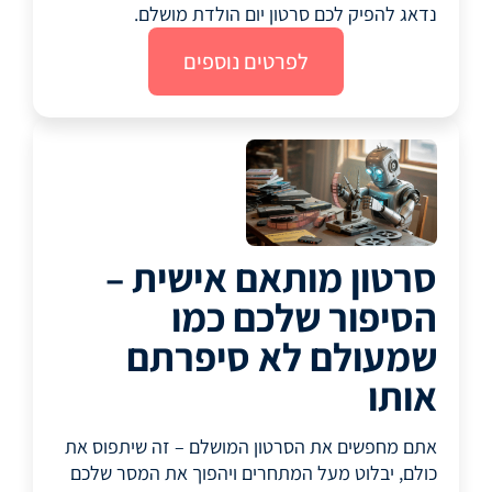
נדאג להפיק לכם סרטון יום הולדת מושלם.
לפרטים נוספים
סרטון מותאם אישית –
הסיפור שלכם כמו
שמעולם לא סיפרתם
אותו
אתם מחפשים את הסרטון המושלם – זה שיתפוס את
כולם, יבלוט מעל המתחרים ויהפוך את המסר שלכם