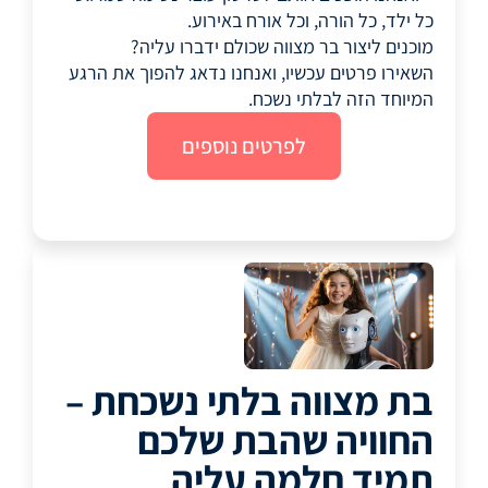
כל ילד, כל הורה, וכל אורח באירוע.
מוכנים ליצור בר מצווה שכולם ידברו עליה?
השאירו פרטים עכשיו, ואנחנו נדאג להפוך את הרגע
המיוחד הזה לבלתי נשכח.
לפרטים נוספים
בת מצווה בלתי נשכחת –
החוויה שהבת שלכם
תמיד חלמה עליה