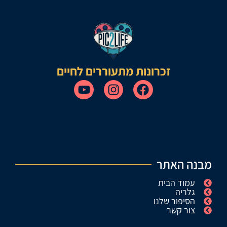
זכרונות מתעוררים לחיים
מבנה האתר
עמוד הבית
גלריה
הסיפור שלנו
צור קשר