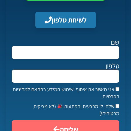
לשיחת טלפון
שם
טלפון
אני מאשר את איסוף ושימוש המידע בהתאם למדיניות
הפרטיות.
שלחו לי מבצעים והפתעות
(לא מציקים,
מבטיחים!)
שליחה