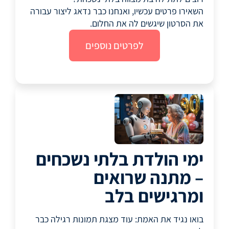
השאירו פרטים עכשיו, ואנחנו כבר נדאג ליצור עבורה
את הסרטון שיגשים לה את החלום.
לפרטים נוספים
ימי הולדת בלתי נשכחים
– מתנה שרואים
ומרגישים בלב
בואו נגיד את האמת: עוד מצגת תמונות רגילה כבר