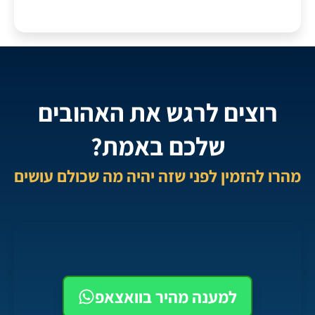
רוצים לרגש את האהובים
שלכם באמת?
מהרו להזמין לפני שזה יהיה מה שכולם עושים
למענה מהיר בוואצאפ