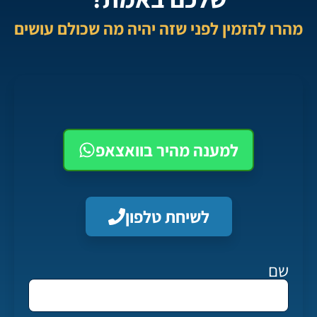
מהרו להזמין לפני שזה יהיה מה שכולם עושים
למענה מהיר בוואצאפ
לשיחת טלפון
שם