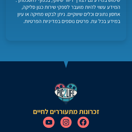
המידע עשוי להיות מועבר לספקי שירות כגון סליקה,
אחסון נתונים וכלים שיווקיים. ניתן לבקש מחיקה או עיון
במידע בכל עת. פרטים נוספים במדיניות הפרטיות.
זכרונות מתעוררים לחיים