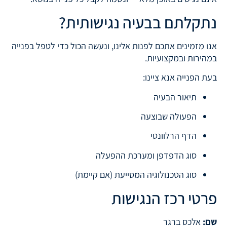
נתקלתם בבעיה נגישותית?
אנו מזמינים אתכם לפנות אלינו, ונעשה הכול כדי לטפל בפנייה
במהירות ובמקצועיות.
בעת הפנייה אנא ציינו:
תיאור הבעיה
הפעולה שבוצעה
הדף הרלוונטי
סוג הדפדפן ומערכת ההפעלה
סוג הטכנולוגיה המסייעת (אם קיימת)
פרטי רכז הנגישות
שם:
אלכס ברגר