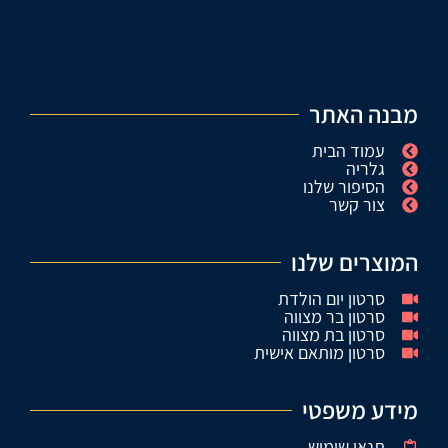
מבנה האתר
עמוד הבית
גלריה
הסיפור שלנו
צור קשר
המוצרים שלנו
סרטון יום הולדת
סרטון בר מצווה
סרטון בת מצווה
סרטון מותאם אישית
מידע משפטי
תנאי שימוש